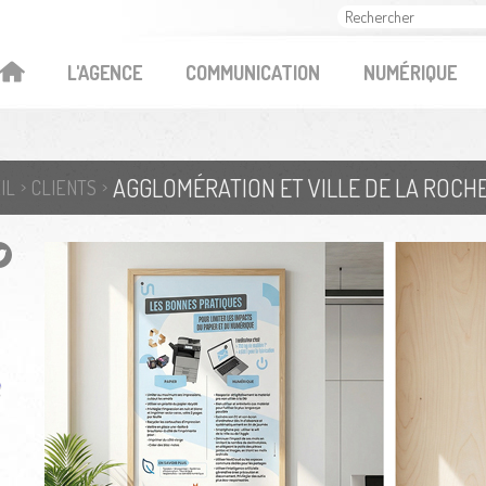
OK
L'AGENCE
COMMUNICATION
NUMÉRIQUE
IL
CLIENTS
e