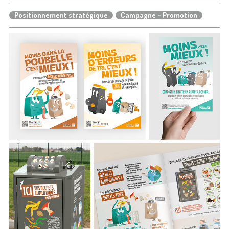
Positionnement stratégique
Campagne - Promotion