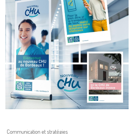
Communication et stratégies