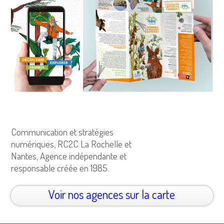
Communication et stratégies
numériques, RC2C La Rochelle et
Nantes, Agence indépendante et
responsable créée en 1985.
Voir nos agences sur la carte