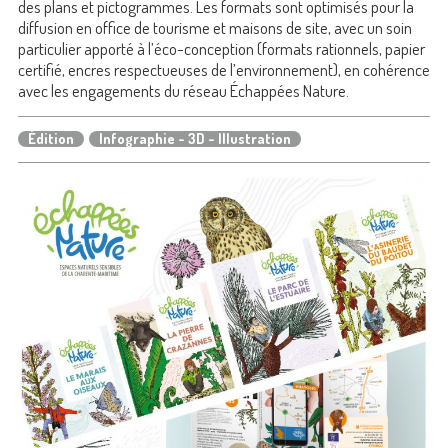
des plans et pictogrammes. Les formats sont optimisés pour la
diffusion en office de tourisme et maisons de site, avec un soin
particulier apporté à l’éco-conception (formats rationnels, papier
certifié, encres respectueuses de l’environnement), en cohérence
avec les engagements du réseau Échappées Nature.
Édition
Infographie - 3D - Illustration