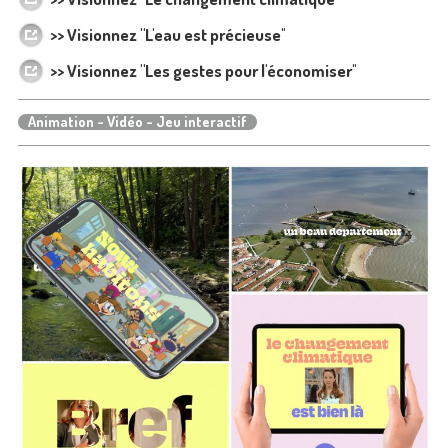
>> Visionnez "L'eau est précieuse
"
>> Visionnez "Les gestes pour l'économiser
"
Animation - Vidéo - Jeu interactif