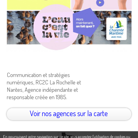
Communication et stratégies
numériques, RC2C La Rochelle et
Nantes, Agence indépendante et
responsable créée en 1985.
Voir nos agences sur la carte
En poursuivant votre navigation sur ce site, vous acceptez l'utilisation de cookies ou