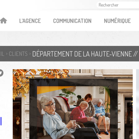
OK
L'AGENCE
COMMUNICATION
NUMÉRIQUE
IL
CLIENTS
l