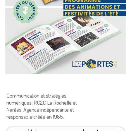
Communication et stratégies
numériques, RC2C La Rochelle et
Nantes, Agence indépendante et
responsable créée en 1985.