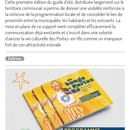
Cette première édition du guide d’été, distribuée largement sur le
territoire communal, a permis de donner une visibilité renforcée à
la richesse de la programmation locale et de consolider le lien de
proximité entre la municipalité, les habitants et les estivants. La
mise en place de ce support vient compléter efficacement la
communication déjà existante et s’inscrit dans une volonté
d’ancrer la vie culturelle des Portes-en-Ré comme un marqueur
fort de son attractivité estivale.
Édition