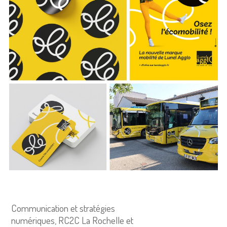
Communication et stratégies
numériques, RC2C La Rochelle et