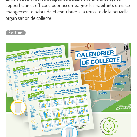
support clair et efficace pour accompagner les habitants dans ce
changement d'habitude et contribuer à la réussite de la nouvelle
organisation de collecte.
Édition