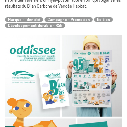
résultats du Bilan Carbone de Vendée Habitat.
Marque – Identité
Campagne - Promotion
Édition
Développement durable - RSE