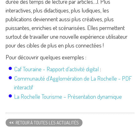
durée des temps de lecture par articles…). Plus
interactives, plus didactiques, plus ludiques, les
publications deviennent aussi plus créatives, plus
puissantes, enrichies et scénarisées. Elles permettent
surtout de travailler une nouvelle expérience utilisateur
pour des cibles de plus en plus connectées !
Pour découvrir quelques exemples :
Caf Touraine - Rapport d’activité digital
:
Communauté d'Agglomération de La Rochelle - PDF
interactif
La Rochelle Tourisme – Présentation dynamique
<<
RETOUR À TOUTES LES ACTUALITÉS