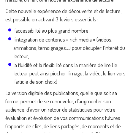
Cette nouvelle expérience de découverte et de lecture,
est possible en activant 3 leviers essentiels :
l’accessibilité au plus grand nombre,
l’intégration de contenus « rich media » (vidéos,
animations, témoignages…) pour décupler l’intérêt du
lecteur,
la fluidité et la flexibilité dans la manière de lire (le
lecteur peut ainsi piocher l’image, la vidéo, le lien vers
l’article de son choix)
La version digitale des publications, quelle que soit sa
forme, permet de se renouveler, d’augmenter son
audience, d’avoir un retour de statistiques pour votre
évaluation et évolution de vos communications futures
(rapports de clics, de liens partagés, de moments et de