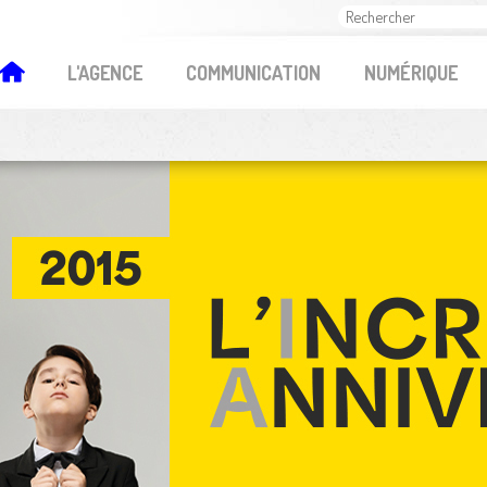
OK
L'AGENCE
COMMUNICATION
NUMÉRIQUE