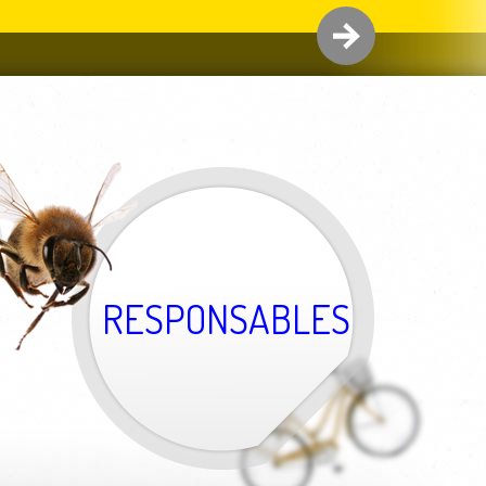
RESPONSABLES