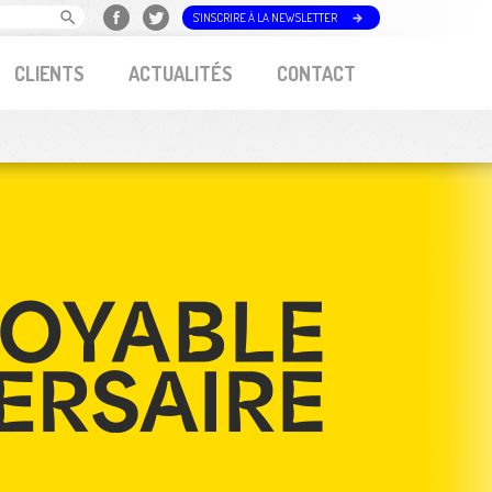
S'INSCRIRE À LA NEWSLETTER
CLIENTS
ACTUALITÉS
CONTACT