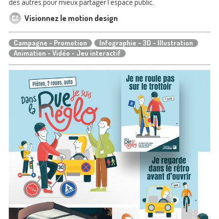
des autres pour mieux partager l’espace public.
Visionnez le motion design
Campagne - Promotion
Infographie - 3D - Illustration
Animation - Vidéo - Jeu interactif