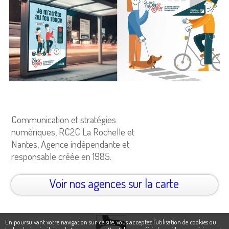
Communication et stratégies
numériques, RC2C La Rochelle et
Nantes, Agence indépendante et
responsable créée en 1985.
Voir nos agences sur la carte
En poursuivant votre navigation sur ce site, vous acceptez l'utilisation de cookies ou