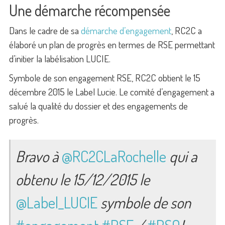
Une démarche récompensée
Dans le cadre de sa
démarche d’engagement
, RC2C a
élaboré un plan de progrès en termes de RSE permettant
d’initier la labélisation LUCIE.
Symbole de son engagement RSE, RC2C obtient le 15
décembre 2015 le Label Lucie. Le comité d’engagement a
salué la qualité du dossier et des engagements de
progrès.
Bravo à
@RC2CLaRochelle
qui a
obtenu le 15/12/2015 le
@Label_LUCIE
symbole de son