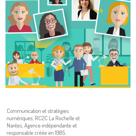
Communication et stratégies
numériques, RC2C La Rochelle et
Nantes, Agence indépendante et
responsable créée en 1985.