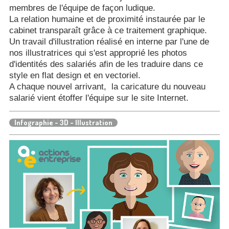
membres de l'équipe de façon ludique.
La relation humaine et de proximité instaurée par le
cabinet transparaît grâce à ce traitement graphique.
Un travail d'illustration réalisé en interne par l'une de
nos illustratrices qui s'est approprié les photos
d'identités des salariés afin de les traduire dans ce
style en flat design et en vectoriel.
A chaque nouvel arrivant, la caricature du nouveau
salarié vient étoffer l'équipe sur le site Internet.
Infographie - 3D - Illustration