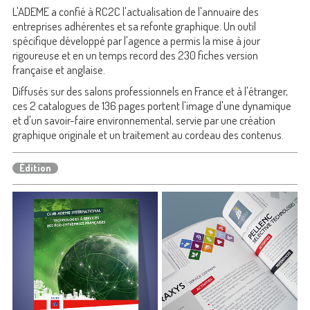
L'ADEME a confié à RC2C l'actualisation de l'annuaire des
entreprises adhérentes et sa refonte graphique. Un outil
spécifique développé par l'agence a permis la mise à jour
rigoureuse et en un temps record des 230 fiches version
française et anglaise.
Diffusés sur des salons professionnels en France et à l'étranger,
ces 2 catalogues de 136 pages portent l'image d'une dynamique
et d'un savoir-faire environnemental, servie par une création
graphique originale et un traitement au cordeau des contenus.
Édition