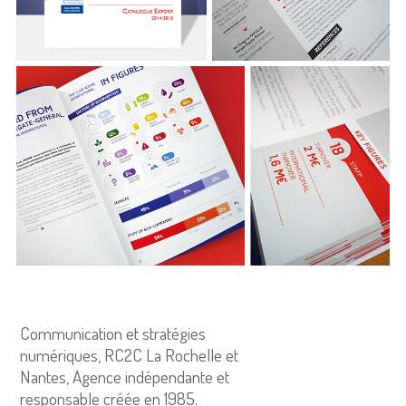
Communication et stratégies
numériques, RC2C La Rochelle et
Nantes, Agence indépendante et
responsable créée en 1985.