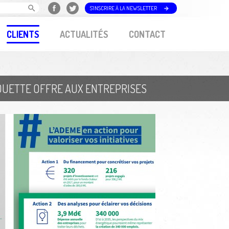
S'INSCRIRE À LA NEWSLETTER
CLIENTS
ACTUALITÉS
CONTACT
AQUETTE OFFRE AUX ENTREPRISES