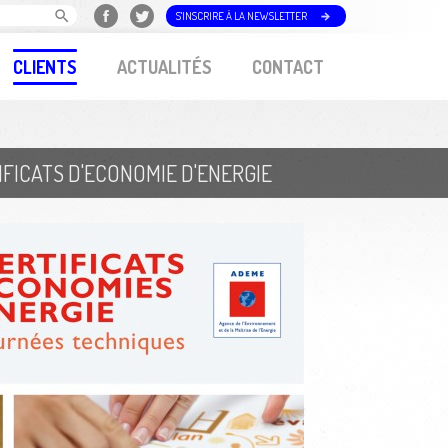
S'INSCRIRE À LA NEWSLETTER
CLIENTS
ACTUALITÉS
CONTACT
FICATS D'ECONOMIE D'ENERGIE