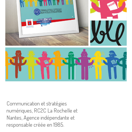
Communication et stratégies
numériques, RC2C La Rochelle et
Nantes, Agence indépendante et
responsable créée en 1985.