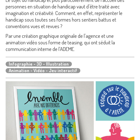
personnes en situation de handicap vaut d'être traité avec
imagination et créativité. Comment, en effet, représenter le
handicap sous toutes ses formes hors sentiers battus et
conventions vues et revues ?
Par une création graphique originale de l'agence et une
animation vidéo sous forme de teasing, qui ont séduit la
communication interne de l'ADEME.
Infographie - 3D - Illustration
Animation - Vidéo - Jeu interactif