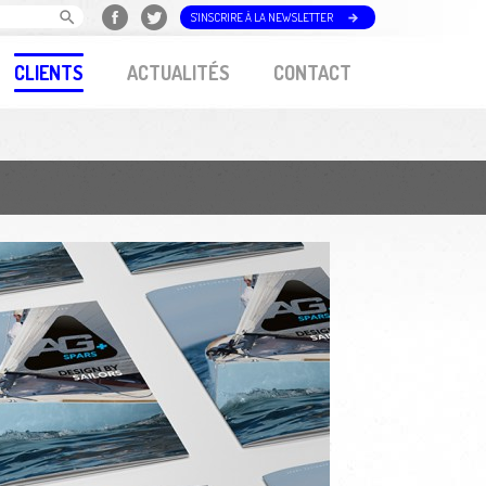
S'INSCRIRE À LA NEWSLETTER
CLIENTS
ACTUALITÉS
CONTACT