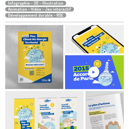
Infographie - 3D - Illustration
Animation - Vidéo - Jeu interactif
Développement durable - RSE