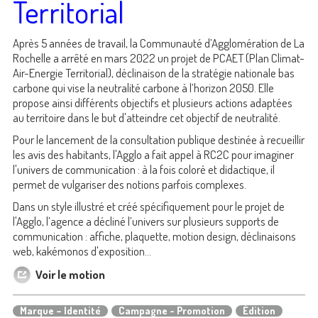
Territorial
Après 5 années de travail, la Communauté d’Agglomération de La
Rochelle a arrêté en mars 2022 un projet de PCAET (Plan Climat-
Air-Energie Territorial), déclinaison de la stratégie nationale bas
carbone qui vise la neutralité carbone à l’horizon 2050. Elle
propose ainsi différents objectifs et plusieurs actions adaptées
au territoire dans le but d'atteindre cet objectif de neutralité.
Pour le lancement de la consultation publique destinée à recueillir
les avis des habitants, l'Agglo a fait appel à RC2C pour imaginer
l'univers de communication : à la fois coloré et didactique, il
permet de vulgariser des notions parfois complexes.
Dans un style illustré et créé spécifiquement pour le projet de
l'Agglo, l’agence a décliné l’univers sur plusieurs supports de
communication : affiche, plaquette, motion design, déclinaisons
web, kakémonos d'exposition...
Voir le motion
Marque – Identité
Campagne - Promotion
Édition