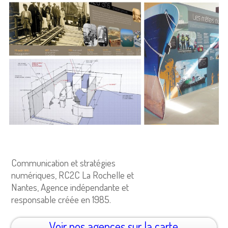
Communication et stratégies
numériques, RC2C La Rochelle et
Nantes, Agence indépendante et
responsable créée en 1985.
Voir nos agences sur la carte