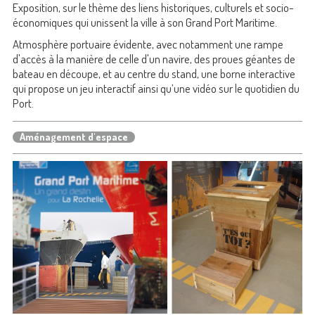
Exposition, sur le thème des liens historiques, culturels et socio-
économiques qui unissent la ville à son Grand Port Maritime.
Atmosphère portuaire évidente, avec notamment une rampe
d'accès à la manière de celle d'un navire, des proues géantes de
bateau en découpe, et au centre du stand, une borne interactive
qui propose un jeu interactif ainsi qu’une vidéo sur le quotidien du
Port.
Aménagement d'espace