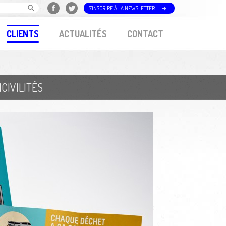
S'INSCRIRE À LA NEWSLETTER
CLIENTS
ACTUALITÉS
CONTACT
CIVILITÉS