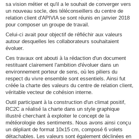
sa vision métier et qu'il a le souhait de converger vers
un nouveau socle, des téléconseillers du centre de
relation client d'APIVIA se sont réunis en janvier 2018
pour composer un groupe de travail.
Celui-ci avait pour objectif de réfléchir aux valeurs
autour desquelles les collaborateurs souhaitaient
évoluer.
Ces travaux ont abouti à la rédaction d'un document
restituant clairement l'ambition d'évoluer dans un
environnement porteur de sens, où les piliers du
respect du vivre ensemble sont essentiels. Ainsi fut
créée la charte des valeurs du centre de relation client,
véritable vecteur de cohésion interne.
Outil participant à la construction d'un climat positif,
RC2C a réalisé la charte dans un style graphique
illustré cherchant à exploiter le concept de la
météorologie des sentiments. Nous avons ainsi conçu
un dépliant de format 10x15 cm, composé 6 volets
détachables. Les valeurs sont également déclinées en