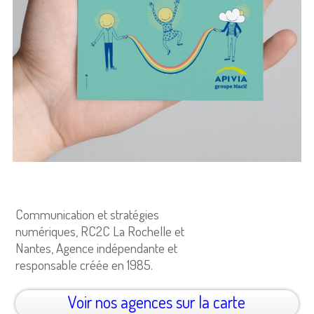
Communication et stratégies
numériques, RC2C La Rochelle et
Nantes, Agence indépendante et
responsable créée en 1985.
Voir nos agences sur la carte