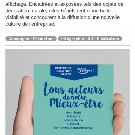
affichage. Encadrées et exposées tels des objets de
décoration murale, elles bénéficient d'une belle
visibilité et concourent à la diffusion d'une nouvelle
culture de l'entreprise.
Campagne - Promotion
Infographie - 3D - Illustration