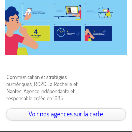
Communication et stratégies
numériques, RC2C La Rochelle et
Nantes, Agence indépendante et
responsable créée en 1985.
Voir nos agences sur la carte