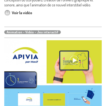
sonore, ainsi que l’animation de ce nouvel interstitiel vidéo.
Voir la vidéo
Animation - Vidéo - Jeu interactif