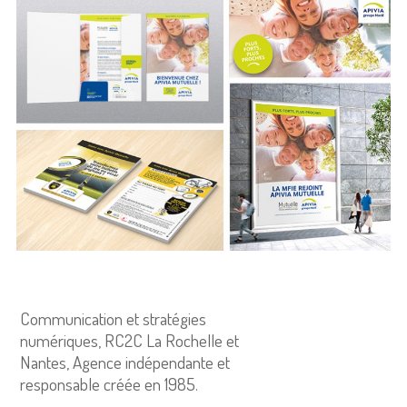
Communication et stratégies
numériques, RC2C La Rochelle et
Nantes, Agence indépendante et
responsable créée en 1985.