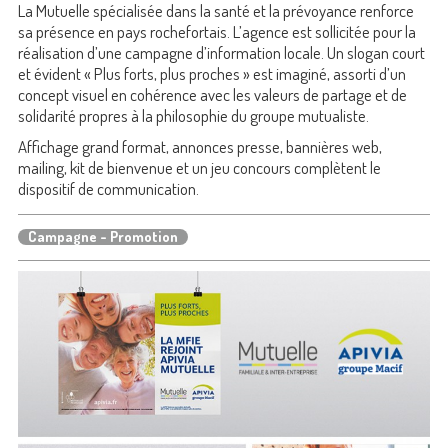
La Mutuelle spécialisée dans la santé et la prévoyance renforce
sa présence en pays rochefortais. L’agence est sollicitée pour la
réalisation d’une campagne d’information locale. Un slogan court
et évident « Plus forts, plus proches » est imaginé, assorti d’un
concept visuel en cohérence avec les valeurs de partage et de
solidarité propres à la philosophie du groupe mutualiste.
Affichage grand format, annonces presse, bannières web,
mailing, kit de bienvenue et un jeu concours complètent le
dispositif de communication.
Campagne - Promotion