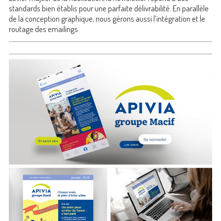
standards bien établis pour une parfaite délivrabilité. En parallèle
de la conception graphique, nous gérons aussi l’intégration et le
routage des emailings.