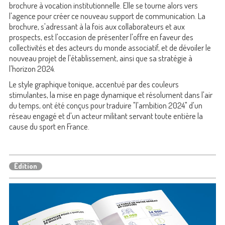
brochure à vocation institutionnelle. Elle se tourne alors vers
l'agence pour créer ce nouveau support de communication. La
brochure, s'adressant à la fois aux collaborateurs et aux
prospects, est l'occasion de présenter l'offre en faveur des
collectivités et des acteurs du monde associatif, et de dévoiler le
nouveau projet de l'établissement, ainsi que sa stratégie à
l'horizon 2024.
Le style graphique tonique, accentué par des couleurs
stimulantes, la mise en page dynamique et résolument dans l'air
du temps, ont été conçus pour traduire "l'ambition 2024" d'un
réseau engagé et d'un acteur militant servant toute entière la
cause du sport en France.
Édition