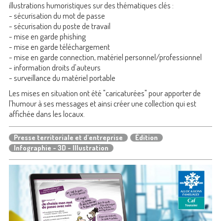
illustrations humoristiques sur des thématiques clés :
- sécurisation du mot de passe
- sécurisation du poste de travail
- mise en garde phishing
- mise en garde téléchargement
- mise en garde connection, matériel personnel/professionnel
- information droits d'auteurs
- surveillance du matériel portable
Les mises en situation ont été "caricaturées" pour apporter de
l'humour à ses messages et ainsi créer une collection qui est
affichée dans les locaux.
Presse territoriale et d'entreprise
Édition
Infographie - 3D - Illustration