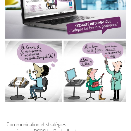
Communication et stratégies