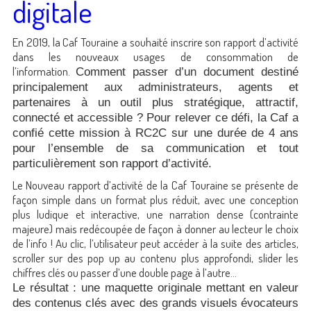
digitale
En 2019, la Caf Touraine a souhaité inscrire son rapport d’activité
dans les nouveaux usages de consommation de
l’information.
Comment passer d’un document destiné
principalement aux administrateurs, agents et
partenaires à un outil plus stratégique, attractif,
connecté et accessible ? Pour relever ce défi, la Caf a
confié cette mission à RC2C sur une durée de 4 ans
pour l’ensemble de sa communication et tout
particulièrement son rapport d’activité.
Le Nouveau rapport d’activité de la Caf Touraine se présente de
façon simple dans un format plus réduit, avec une conception
plus ludique et interactive, une narration dense (contrainte
majeure) mais redécoupée de façon à donner au lecteur le choix
de l’info ! Au clic, l’utilisateur peut accéder à la suite des articles,
scroller sur des pop up au contenu plus approfondi, slider les
chiffres clés ou passer d’une double page à l’autre…
Le résultat : une maquette originale mettant en valeur
des contenus clés avec des grands visuels évocateurs