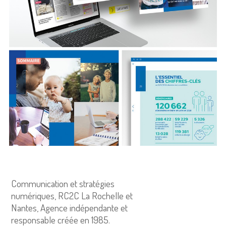
Communication et stratégies
numériques, RC2C La Rochelle et
Nantes, Agence indépendante et
responsable créée en 1985.