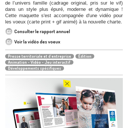
de l’univers famille (cadrage original, pris sur le vif)
dans un style plus épuré, moderne et dynamique !
Cette maquette s'est accompagnée d'une vidéo pour
les voeux (carte print + gif animé) à la nouvelle charte.
Consulter le rapport annuel
Voir la vidéo des voeux
Presse territoriale et d'entreprise
Édition
Animation - Vidéo - Jeu interactif
Développements spécifiques