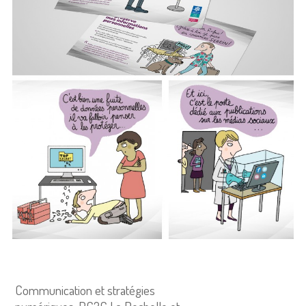
Communication et stratégies