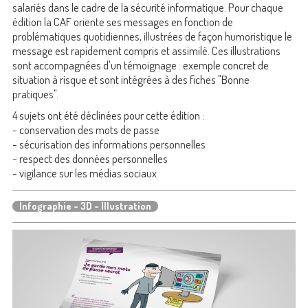
salariés dans le cadre de la sécurité informatique. Pour chaque
édition la CAF oriente ses messages en fonction de
problématiques quotidiennes, illustrées de façon humoristique le
message est rapidement compris et assimilé. Ces illustrations
sont accompagnées d'un témoignage : exemple concret de
situation à risque et sont intégrées à des fiches "Bonne
pratiques".
4 sujets ont été déclinées pour cette édition :
- conservation des mots de passe
- sécurisation des informations personnelles
- respect des données personnelles
- vigilance sur les médias sociaux
Infographie - 3D - Illustration