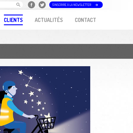
S'INSCRIRE À LA NEWSLETTER
CLIENTS
ACTUALITÉS
CONTACT