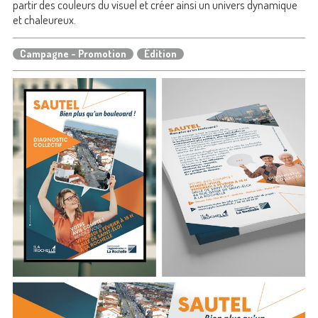
partir des couleurs du visuel et créer ainsi un univers dynamique
et chaleureux.
Campagne - Promotion
Édition