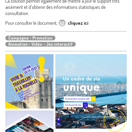
La solution permet également de mettre à jour le support très
aisément et d'obtenir des informations statistiques de
consultation.
Pour consulter le document,
cliquez ici
Campagne - Promotion
Animation - Vidéo - Jeu interactif