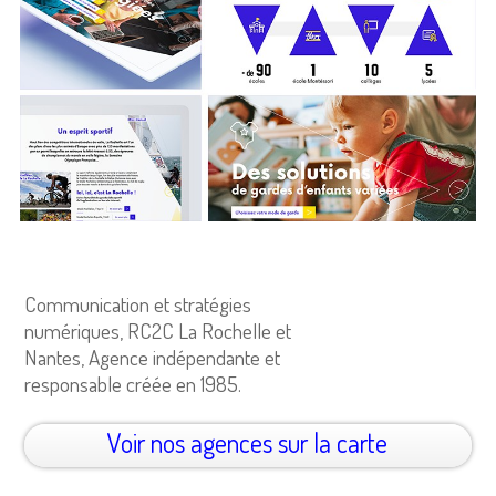
Communication et stratégies
numériques, RC2C La Rochelle et
Nantes, Agence indépendante et
responsable créée en 1985.
Voir nos agences sur la carte