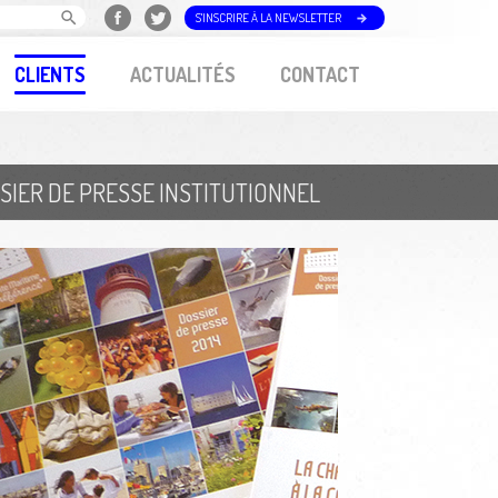
S'INSCRIRE À LA NEWSLETTER
CLIENTS
ACTUALITÉS
CONTACT
SIER DE PRESSE INSTITUTIONNEL