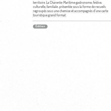
territoire. La Charente-Maritime gastronome, festive,
culturelle, familiale...présentée sous la forme de recueils
regroupés sous une chemise et accompagnés d'une carte
touristique grand format
Édition