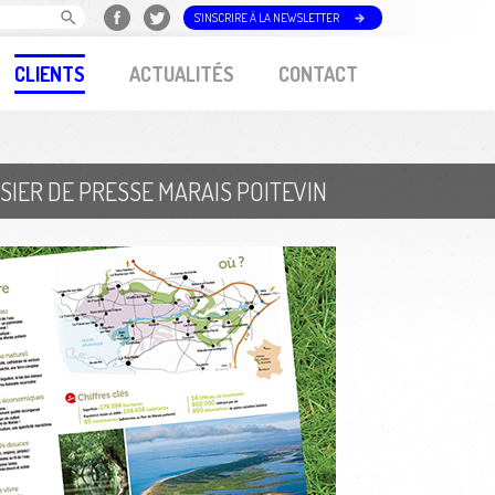
S'INSCRIRE À LA NEWSLETTER
CLIENTS
ACTUALITÉS
CONTACT
SIER DE PRESSE MARAIS POITEVIN