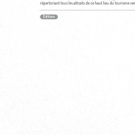
répertoriant tous les attraits de ce haut lieu du tourisme ver
Édition