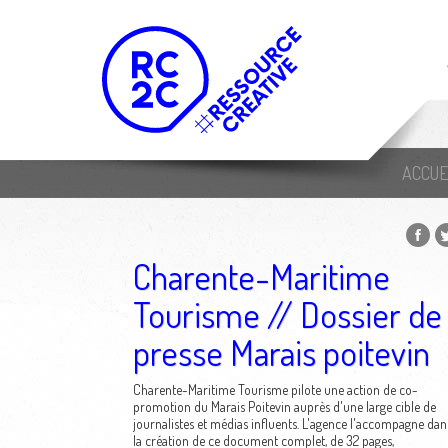
ACCUE
Charente-Maritime
Tourisme // Dossier de
presse Marais poitevin
Charente-Maritime Tourisme pilote une action de co-
promotion du Marais Poitevin auprès d'une large cible de
journalistes et médias influents. L'agence l'accompagne dan
la création de ce document complet, de 32 pages,