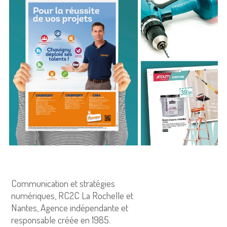
Communication et stratégies
numériques, RC2C La Rochelle et
Nantes, Agence indépendante et
responsable créée en 1985.