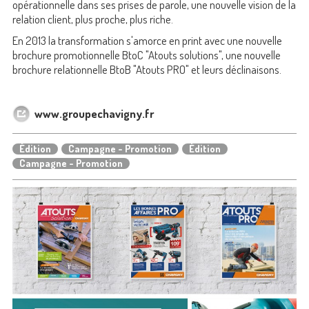
opérationnelle dans ses prises de parole, une nouvelle vision de la
relation client, plus proche, plus riche.
En 2013 la transformation s'amorce en print avec une nouvelle
brochure promotionnelle BtoC "Atouts solutions", une nouvelle
brochure relationnelle BtoB "Atouts PRO" et leurs déclinaisons.
www.groupechavigny.fr
Édition
Campagne - Promotion
Édition
Campagne - Promotion