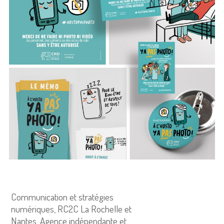
Communication et stratégies
numériques, RC2C La Rochelle et
Nantes, Agence indépendante et