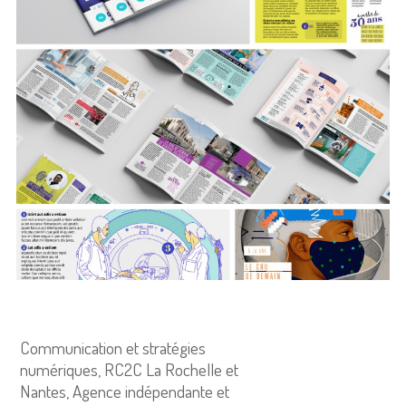
Communication et stratégies
numériques, RC2C La Rochelle et
Nantes, Agence indépendante et