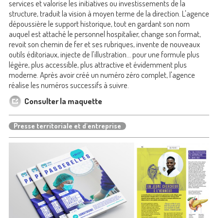
services et valorise les initiatives ou investissements de la
structure, traduit la vision à moyen terme de la direction. L'agence
dépoussière le support historique, tout en gardant son nom
auquel est attaché le personnel hospitalier, change son format,
revoit son chemin de fer et ses rubriques, invente de nouveaux
outils éditoriaux, injecte de l'illustration... pour une formule plus
légère, plus accessible, plus attractive et évidemment plus
moderne. Après avoir créé un numéro zéro complet, l'agence
réalise les numéros successifs à suivre.
Consulter la maquette
Presse territoriale et d'entreprise