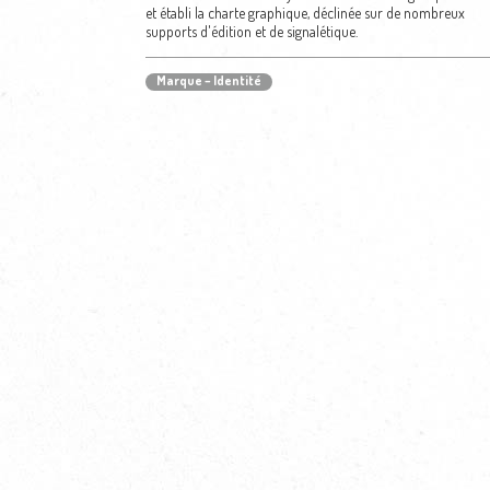
et établi la charte graphique, déclinée sur de nombreux
supports d'édition et de signalétique.
Marque – Identité