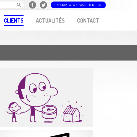
S'INSCRIRE À LA NEWSLETTER
CLIENTS
ACTUALITÉS
CONTACT