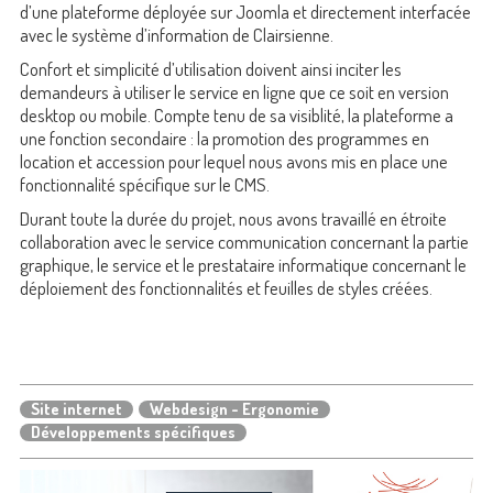
d’une plateforme déployée sur Joomla et directement interfacée
avec le système d’information de Clairsienne.
Confort et simplicité d’utilisation doivent ainsi inciter les
demandeurs à utiliser le service en ligne que ce soit en version
desktop ou mobile. Compte tenu de sa visiblité, la plateforme a
une fonction secondaire : la promotion des programmes en
location et accession pour lequel nous avons mis en place une
fonctionnalité spécifique sur le CMS.
Durant toute la durée du projet, nous avons travaillé en étroite
collaboration avec le service communication concernant la partie
graphique, le service et le prestataire informatique concernant le
déploiement des fonctionnalités et feuilles de styles créées.
Site internet
Webdesign - Ergonomie
Développements spécifiques