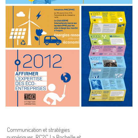
Communication et stratégies
numériques, RC2C La Rochelle et