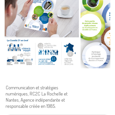
Communication et stratégies
numériques, RC2C La Rochelle et
Nantes, Agence indépendante et
responsable créée en 1985.