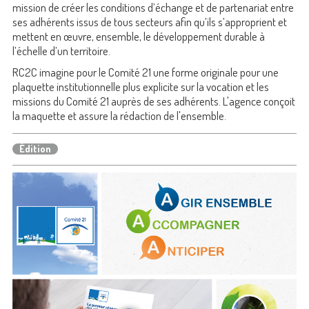
mission de créer les conditions d’échange et de partenariat entre
ses adhérents issus de tous secteurs afin qu’ils s’approprient et
mettent en œuvre, ensemble, le développement durable à
l’échelle d’un territoire.
RC2C imagine pour le Comité 21 une forme originale pour une
plaquette institutionnelle plus explicite sur la vocation et les
missions du Comité 21 auprès de ses adhérents. L'agence conçoit
la maquette et assure la rédaction de l'ensemble.
Édition