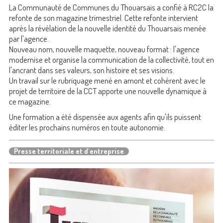
La Communauté de Communes du Thouarsais a confié à RC2C la
refonte de son magazine trimestriel. Cette refonte intervient
après la révélation de la nouvelle identité du Thouarsais menée
par l'agence.
Nouveau nom, nouvelle maquette, nouveau format : l'agence
modernise et organise la communication de la collectivité, tout en
l'ancrant dans ses valeurs, son histoire et ses visions.
Un travail sur le rubriquage mené en amont et cohérent avec le
projet de territoire de la CCT apporte une nouvelle dynamique à
ce magazine.
Une formation a été dispensée aux agents afin qu'ils puissent
éditer les prochains numéros en toute autonomie.
Presse territoriale et d'entreprise