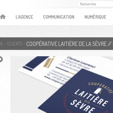
OK
L'AGENCE
COMMUNICATION
NUMÉRIQUE
IL
CLIENTS