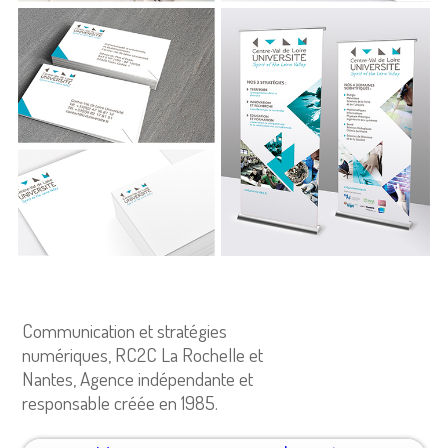
Communication et stratégies
numériques, RC2C La Rochelle et
Nantes, Agence indépendante et
responsable créée en 1985.