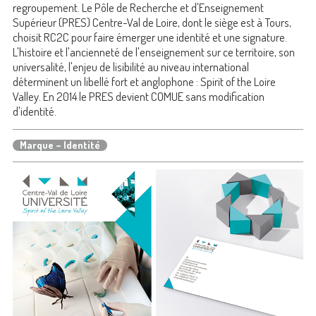
regroupement. Le Pôle de Recherche et d'Enseignement
Supérieur (PRES) Centre-Val de Loire, dont le siège est à Tours,
choisit RC2C pour faire émerger une identité et une signature.
L'histoire et l'ancienneté de l'enseignement sur ce territoire, son
universalité, l'enjeu de lisibilité au niveau international
déterminent un libellé fort et anglophone : Spirit of the Loire
Valley. En 2014 le PRES devient COMUE sans modification
d'identité.
Marque – Identité