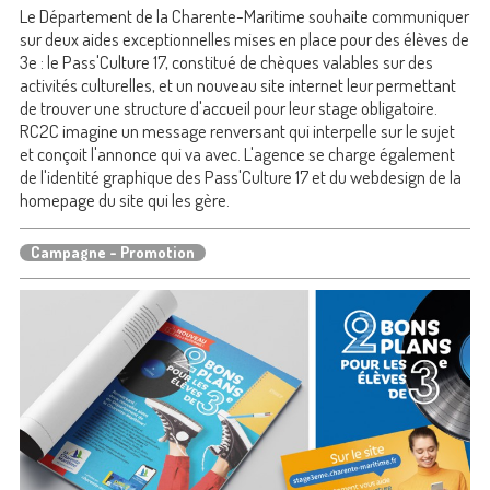
Le Département de la Charente-Maritime souhaite communiquer
sur deux aides exceptionnelles mises en place pour des élèves de
3e : le Pass'Culture 17, constitué de chèques valables sur des
activités culturelles, et un nouveau site internet leur permettant
de trouver une structure d'accueil pour leur stage obligatoire.
RC2C imagine un message renversant qui interpelle sur le sujet
et conçoit l'annonce qui va avec. L'agence se charge également
de l'identité graphique des Pass'Culture 17 et du webdesign de la
homepage du site qui les gère.
Campagne - Promotion