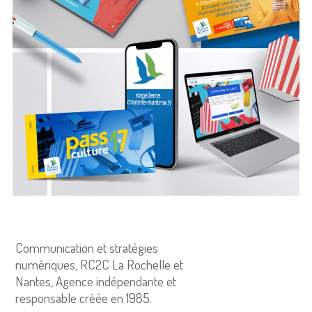
Communication et stratégies
numériques, RC2C La Rochelle et
Nantes, Agence indépendante et
responsable créée en 1985.