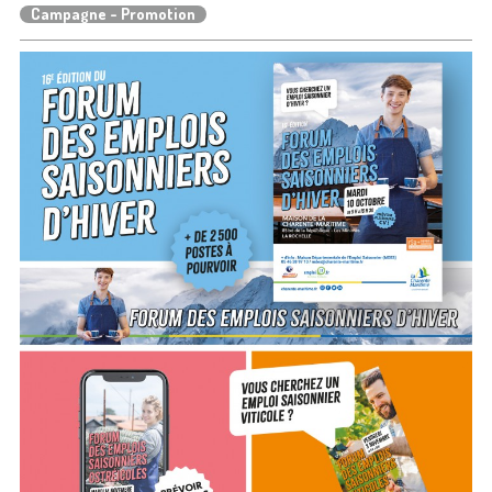
Campagne - Promotion