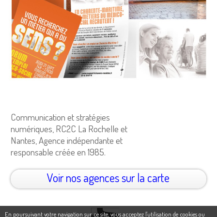
Communication et stratégies
numériques, RC2C La Rochelle et
Nantes, Agence indépendante et
responsable créée en 1985.
Voir nos agences sur la carte
En poursuivant votre navigation sur ce site, vous acceptez l'utilisation de cookies ou