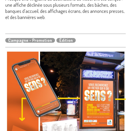
une affiche déclinée sous plusieurs formats, des bâches, des
banques d’accueil, des affichages écrans, des annonces presses,
et des bannières web.
Campagne - Promotion
Édition