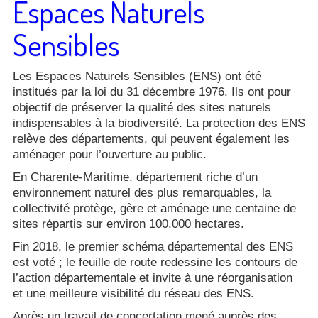
Espaces Naturels
Sensibles
Les Espaces Naturels Sensibles (ENS) ont été
institués par la loi du 31 décembre 1976. Ils ont pour
objectif de préserver la qualité des sites naturels
indispensables à la biodiversité. La protection des ENS
relève des départements, qui peuvent également les
aménager pour l’ouverture au public.
En Charente-Maritime, département riche d’un
environnement naturel des plus remarquables, la
collectivité protège, gère et aménage une centaine de
sites répartis sur environ 100.000 hectares.
Fin 2018, le premier schéma départemental des ENS
est voté ; le feuille de route redessine les contours de
l’action départementale et invite à une réorganisation
et une meilleure visibilité du réseau des ENS.
Après un travail de concertation mené auprès des