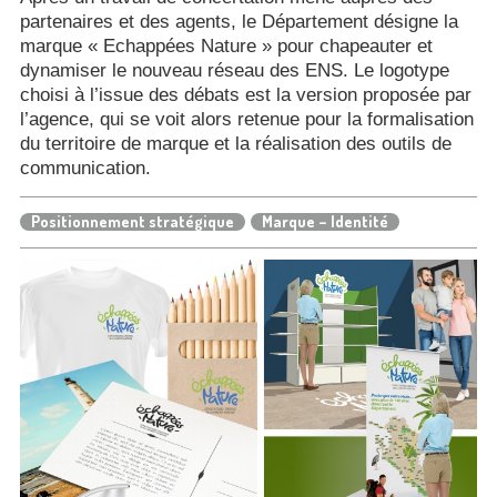
partenaires et des agents, le Département désigne la
marque « Echappées Nature » pour chapeauter et
dynamiser le nouveau réseau des ENS. Le logotype
choisi à l’issue des débats est la version proposée par
l’agence, qui se voit alors retenue pour la formalisation
du territoire de marque et la réalisation des outils de
communication.
Positionnement stratégique
Marque – Identité