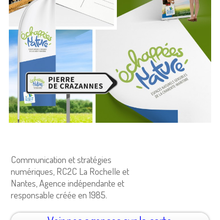
Communication et stratégies
numériques, RC2C La Rochelle et
Nantes, Agence indépendante et
responsable créée en 1985.